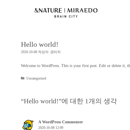
Hello world!
2020-10-08
작성자:
관리자
Welcome to WordPress. This is your first post. Edit or delete it, th
Uncategorized
“Hello world!”에 대한 1개의 생각
A WordPress Commenter
2020-10-08 12:09