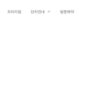
프리미엄
단지안내
방문예약