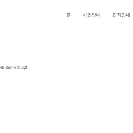
홈
사업안내
입지안내
en start writing!