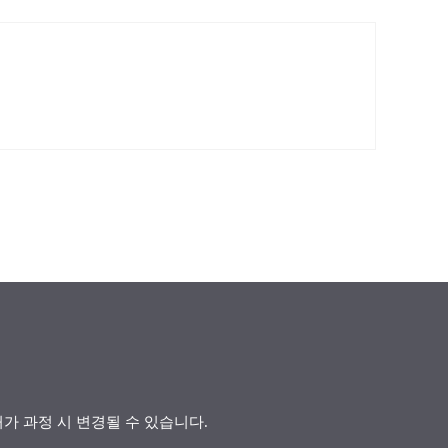
허가 과정 시 변경될 수 있습니다.