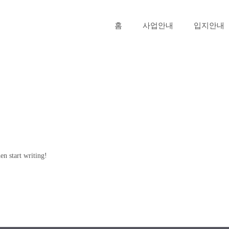
홈
사업안내
입지안내
en start writing!