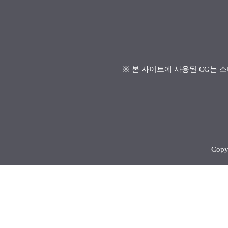
※ 본 사이트에 사용된 CG는 소
Copy